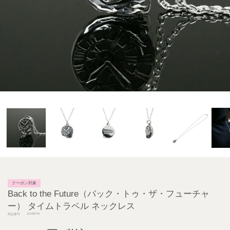
クーポン対象
Back to the Future（バック・トゥ・ザ・フューチャ
ー） タイムトラベル ネックレス
JUVBF04
商品番号