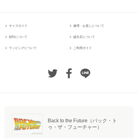
サイズガイド
修理・お直しについて
刻印について
誕生石について
ラッピングについて
ご利用ガイド
Back to the Future（バック・ト
ゥ・ザ・フューチャー）