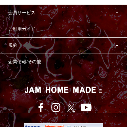
会員サービス
ご利用ガイド
規約
企業情報/その他