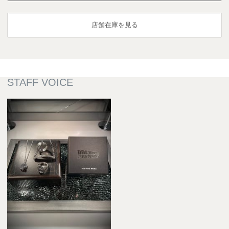
店舗在庫を見る