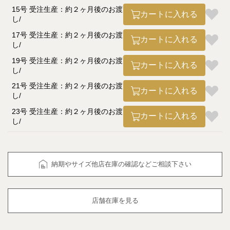
15号 受注生産：約２ヶ月後のお渡
カートに入れる
し
17号 受注生産：約２ヶ月後のお渡
カートに入れる
し
19号 受注生産：約２ヶ月後のお渡
カートに入れる
し
21号 受注生産：約２ヶ月後のお渡
カートに入れる
し
23号 受注生産：約２ヶ月後のお渡
カートに入れる
し
納期やサイズ他店在庫の確認などご相談下さい
店舗在庫を見る