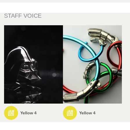
Yellow 4
Yellow 4