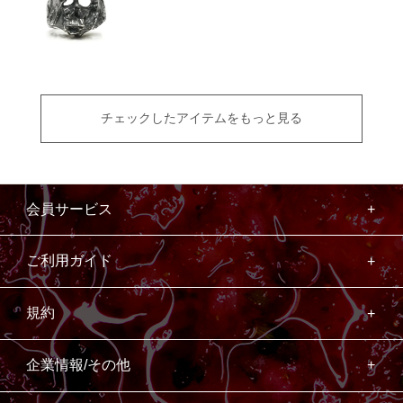
チェックしたアイテムをもっと見る
会員サービス
ご利用ガイド
規約
企業情報/その他