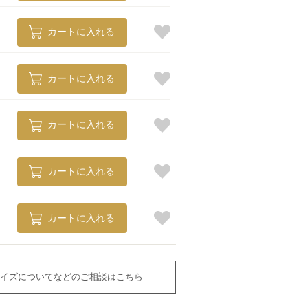
カートに入れる
カートに入れる
カートに入れる
カートに入れる
カートに入れる
イズについてなどのご相談はこちら