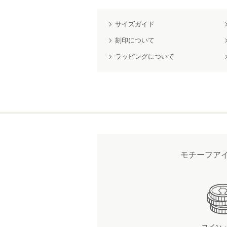
サイズガイド
刻印について
ラッピングについて
モチーフア