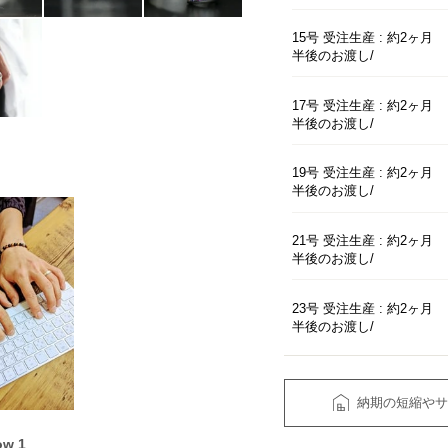
15号 受注生産 : 約2ヶ月
半後のお渡し
17号 受注生産 : 約2ヶ月
半後のお渡し
19号 受注生産 : 約2ヶ月
半後のお渡し
21号 受注生産 : 約2ヶ月
半後のお渡し
23号 受注生産 : 約2ヶ月
半後のお渡し
納期の短縮やサ
ow 1