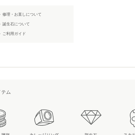
修理・お直しについて
誕生石について
ご利用ガイド
イテム