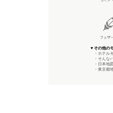
▼その他の
・ホテルキ
・そんなバ
・日本地図
・東京都地