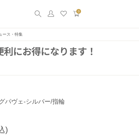
0
ュース・特集
グパヴェ-シルバー/指輪