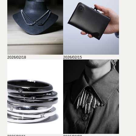
2026/02/18
2026/02/15