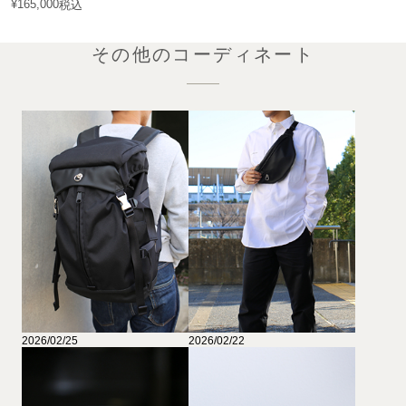
¥
165,000
税込
その他のコーディネート
2026/02/25
2026/02/22