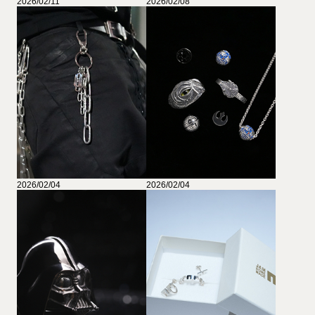
2026/02/11
2026/02/08
2026/02/04
2026/02/04