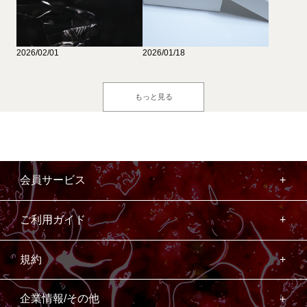
2026/02/01
2026/01/18
もっと見る
会員サービス
ご利用ガイド
規約
企業情報/その他