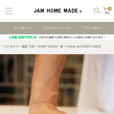
0
ランキング
コラボレーション
ブライダル
アクセサリー通販 TOP
STAFF VOICE一覧
Yellow 4のSTAFF VOICE