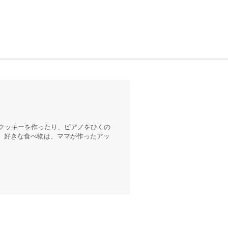
クッキーを作ったり、ピアノをひくの
。好きな食べ物は、ママが作ったアッ