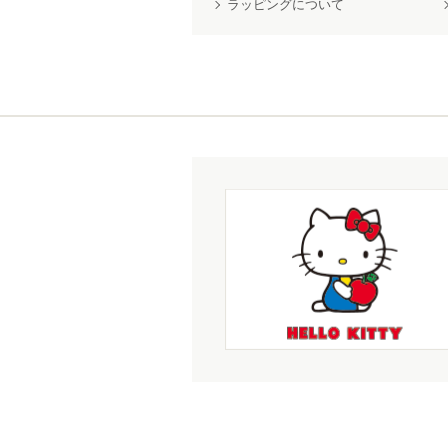
ラッピングについて