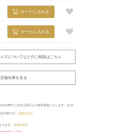
カートに入れる
カートに入れる
イズについてなどのご相談はこちら
店舗在庫を見る
に、それ以降のご注文は翌日より順次発送いたします。(土日
指定可能です。
詳細を見る
なります。
詳細を見る