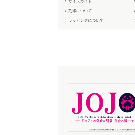
サイズガイド
刻印について
ラッピングについて