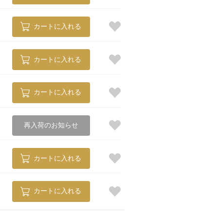
カートに入れる
カートに入れる
カートに入れる
再入荷のお知らせ
カートに入れる
カートに入れる