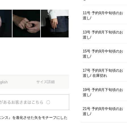
11号 予約9月中旬頃のお
渡し
13号 予約8月下旬頃のお
渡し
15号 予約9月中旬頃のお
渡し
17号 予約9月下旬頃のお
渡し
在庫切れ
サイズ詳細
glish
19号 予約8月下旬頃のお
渡し
21号 予約9月中旬頃のお
渡し
エンス』を進化させた矢をモチーフにした