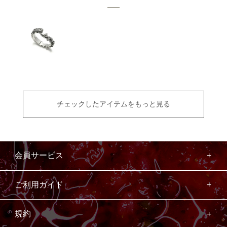
チェックしたアイテムをもっと見る
会員サービス
ご利用ガイド
規約