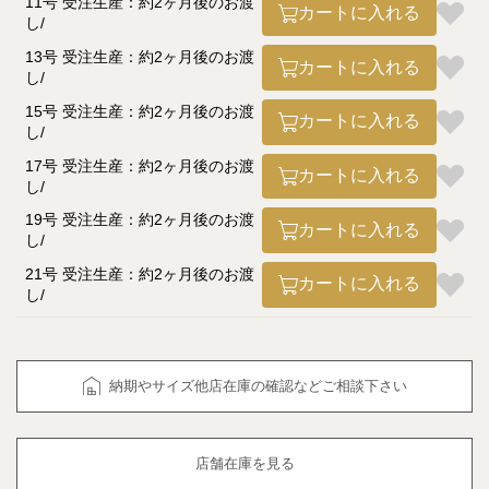
11号 受注生産：約2ヶ月後のお渡
カートに入れる
し
13号 受注生産：約2ヶ月後のお渡
カートに入れる
し
15号 受注生産：約2ヶ月後のお渡
カートに入れる
し
17号 受注生産：約2ヶ月後のお渡
カートに入れる
し
19号 受注生産：約2ヶ月後のお渡
カートに入れる
し
21号 受注生産：約2ヶ月後のお渡
カートに入れる
し
納期やサイズ他店在庫の確認などご相談下さい
店舗在庫を見る