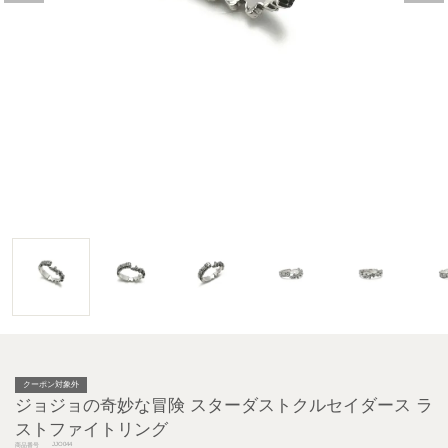
クーポン対象外
ジョジョの奇妙な冒険 スターダストクルセイダース ラ
ストファイトリング
JJO044
商品番号