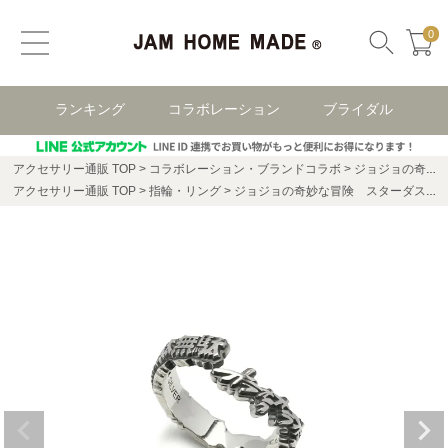
0
ランキング
コラボレーション
ブライダル
アクセサリー通販 TOP
コラボレーション・ブランドコラボ
ジョジョの奇妙な冒険 コラボアクセサリー
アクセサリー通販 TOP
指輪・リング
ジョジョの奇妙な冒険 スターダストクルセイダース ラストファイトリング