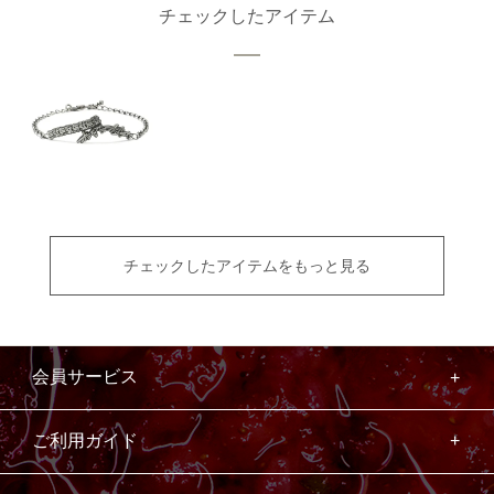
チェックしたアイテム
チェックしたアイテムをもっと見る
会員サービス
ご利用ガイド