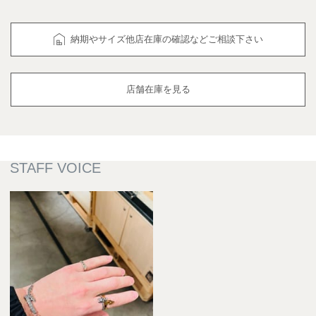
納期やサイズ他店在庫の確認などご相談下さい
店舗在庫を見る