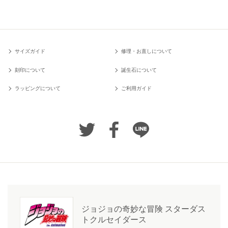
サイズガイド
修理・お直しについて
刻印について
誕生石について
ラッピングについて
ご利用ガイド
ジョジョの奇妙な冒険 スターダス
トクルセイダース