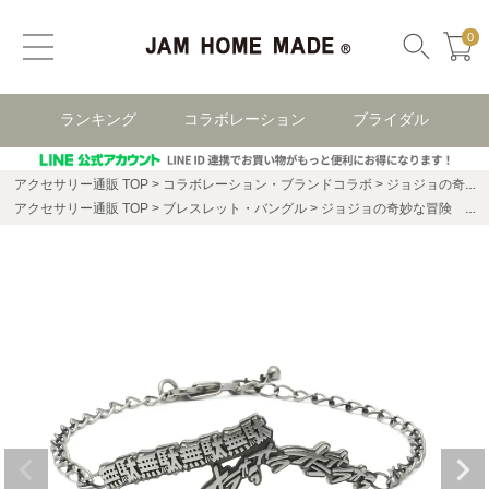
0
ランキング
コラボレーション
ブライダル
アクセサリー通販 TOP
コラボレーション・ブランドコラボ
ジョジョの奇妙な冒険 コラボアクセサリー
アクセサリー通販 TOP
ブレスレット・バングル
ジョジョの奇妙な冒険 スターダストクルセイダース ラストファイトブレスレット