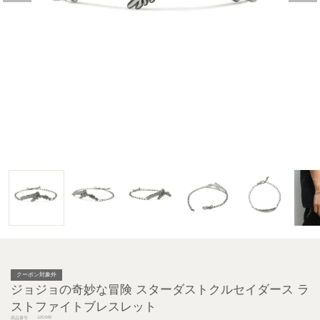
クーポン対象外
ジョジョの奇妙な冒険 スターダストクルセイダース ラ
ストファイトブレスレット
JJO045
商品番号