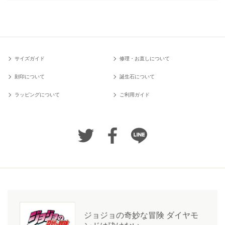
サイズガイド
修理・お直しについて
刻印について
誕生石について
ラッピングについて
ご利用ガイド
ジョジョの奇妙な冒険 ダイヤモ