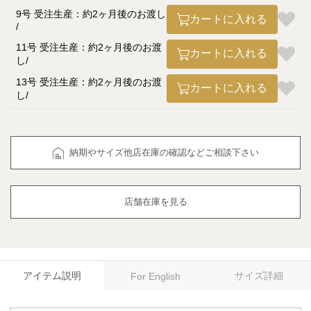
9号 受注生産：約2ヶ月後のお渡し
カートに入れる
11号 受注生産：約2ヶ月後のお渡
カートに入れる
し
13号 受注生産：約2ヶ月後のお渡
カートに入れる
し
納期やサイズ他店在庫の確認などご相談下さい
店舗在庫を見る
アイテム説明
サイズ詳細
For English