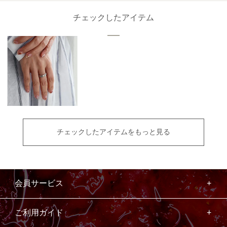
チェックしたアイテム
チェックしたアイテムをもっと見る
会員サービス
ご利用ガイド