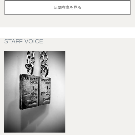
店舗在庫を見る