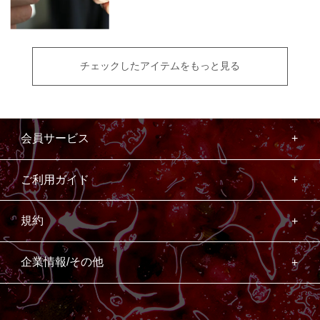
チェックしたアイテムをもっと見る
会員サービス
ご利用ガイド
規約
企業情報/その他