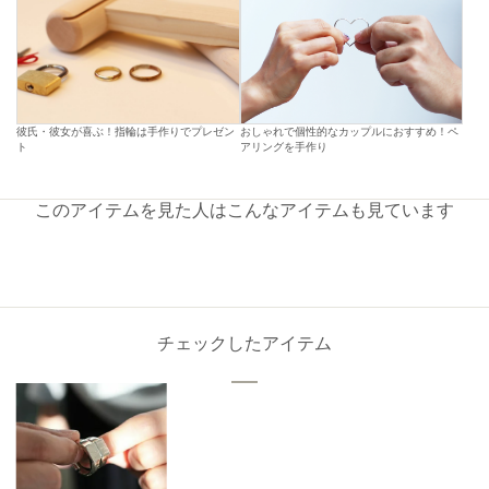
彼氏・彼女が喜ぶ！指輪は手作りでプレゼン
おしゃれで個性的なカップルにおすすめ！ペ
ト
アリングを手作り
このアイテムを見た人はこんなアイテムも見ています
チェックしたアイテム