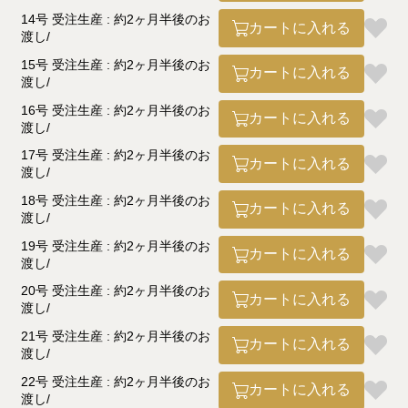
14号 受注生産 : 約2ヶ月半後のお
カートに入れる
渡し
15号 受注生産 : 約2ヶ月半後のお
カートに入れる
渡し
16号 受注生産 : 約2ヶ月半後のお
カートに入れる
渡し
17号 受注生産 : 約2ヶ月半後のお
カートに入れる
渡し
18号 受注生産 : 約2ヶ月半後のお
カートに入れる
渡し
19号 受注生産 : 約2ヶ月半後のお
カートに入れる
渡し
20号 受注生産 : 約2ヶ月半後のお
カートに入れる
渡し
21号 受注生産 : 約2ヶ月半後のお
カートに入れる
渡し
22号 受注生産 : 約2ヶ月半後のお
カートに入れる
渡し