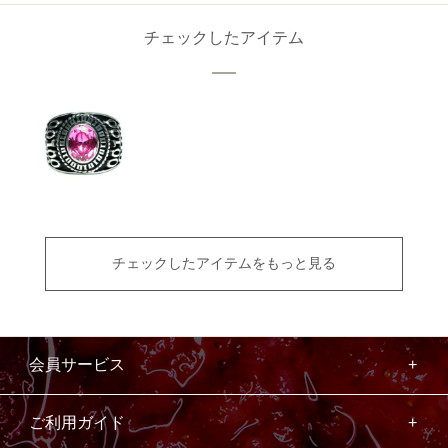
チェックしたアイテム
チェックしたアイテムをもっと見る
会員サービス
ご利用ガイド