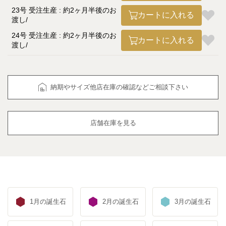
23号 受注生産 : 約2ヶ月半後のお
カートに入れる
渡し
24号 受注生産 : 約2ヶ月半後のお
カートに入れる
渡し
納期やサイズ他店在庫の確認などご相談下さい
店舗在庫を見る
1月の誕生石
2月の誕生石
3月の誕生石