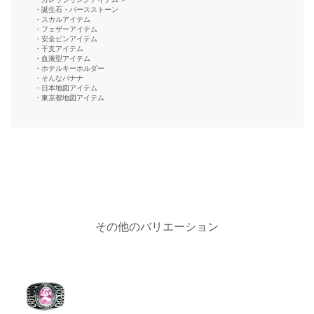
・誕生石・バースストーン
・スカルアイテム
・フェザーアイテム
・安全ピンアイテム
・干支アイテム
・血液型アイテム
・ホテルキーホルダー
・そんなバナナ
・日本地図アイテム
・東京都地図アイテム
その他のバリエーション