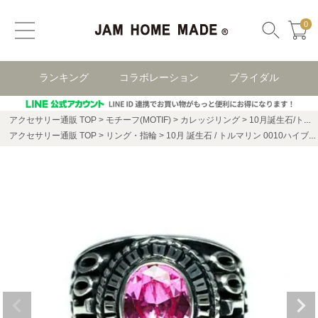
0
ランキング
コラボレーション
ブライダル
アクセサリー通販 TOP
モチーフ(MOTIF)
カレッジリング
10月誕生石/トルマリン0010ハイブリッドカレッジリングM/指輪
アクセサリー通販 TOP
リング・指輪
10月 誕生石 / トルマリン 0010ハイブリッド カレッジリング M / 指輪