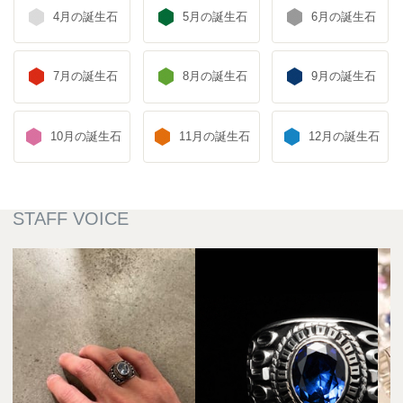
4月の誕生石
5月の誕生石
6月の誕生石
7月の誕生石
8月の誕生石
9月の誕生石
10月の誕生石
11月の誕生石
12月の誕生石