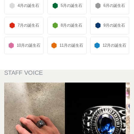
4月の誕生石
5月の誕生石
6月の誕生石
7月の誕生石
8月の誕生石
9月の誕生石
10月の誕生石
11月の誕生石
12月の誕生石