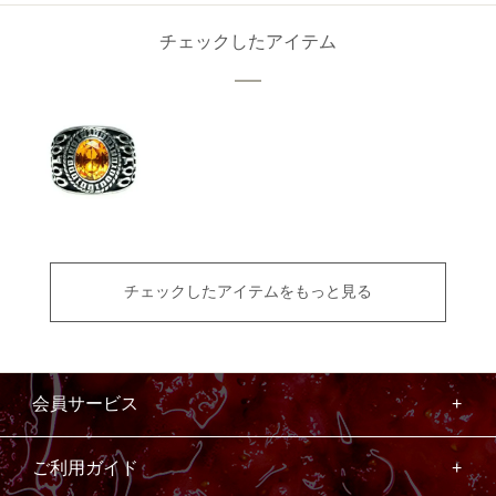
チェックしたアイテム
チェックしたアイテムをもっと見る
会員サービス
ご利用ガイド