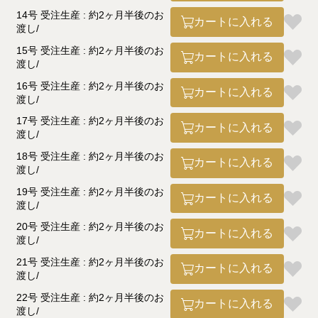
14号 受注生産 : 約2ヶ月半後のお
カートに入れる
渡し
15号 受注生産 : 約2ヶ月半後のお
カートに入れる
渡し
16号 受注生産 : 約2ヶ月半後のお
カートに入れる
渡し
17号 受注生産 : 約2ヶ月半後のお
カートに入れる
渡し
18号 受注生産 : 約2ヶ月半後のお
カートに入れる
渡し
19号 受注生産 : 約2ヶ月半後のお
カートに入れる
渡し
20号 受注生産 : 約2ヶ月半後のお
カートに入れる
渡し
21号 受注生産 : 約2ヶ月半後のお
カートに入れる
渡し
22号 受注生産 : 約2ヶ月半後のお
カートに入れる
渡し