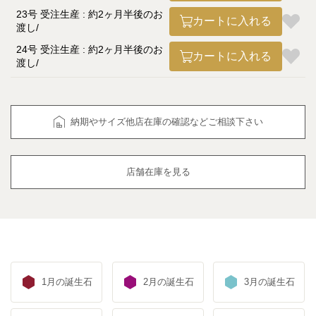
23号 受注生産 : 約2ヶ月半後のお
カートに入れる
渡し
24号 受注生産 : 約2ヶ月半後のお
カートに入れる
渡し
納期やサイズ他店在庫の確認などご相談下さい
店舗在庫を見る
1月の誕生石
2月の誕生石
3月の誕生石