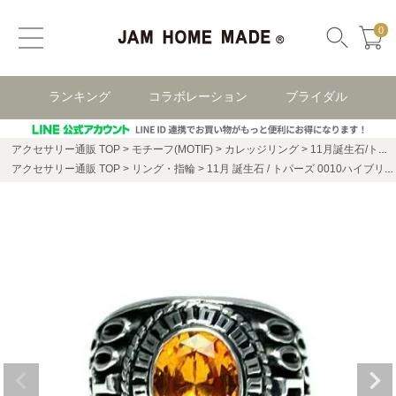
0
ランキング
コラボレーション
ブライダル
アクセサリー通販 TOP
モチーフ(MOTIF)
カレッジリング
11月誕生石/トパーズ0010ハイブリッドカレッジリングM/指輪
アクセサリー通販 TOP
リング・指輪
11月 誕生石 / トパーズ 0010ハイブリッド カレッジリング M / 指輪