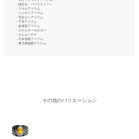
・誕生石・バースストーン
・スカルアイテム
・フェザーアイテム
・安全ピンアイテム
・干支アイテム
・血液型アイテム
・ホテルキーホルダー
・そんなバナナ
・日本地図アイテム
・東京都地図アイテム
その他のバリエーション