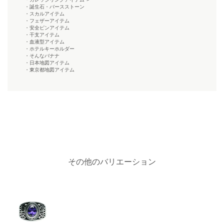
・誕生石・バースストーン
・スカルアイテム
・フェザーアイテム
・安全ピンアイテム
・干支アイテム
・血液型アイテム
・ホテルキーホルダー
・そんなバナナ
・日本地図アイテム
・東京都地図アイテム
その他のバリエーション