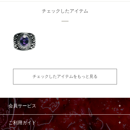
チェックしたアイテム
チェックしたアイテムをもっと見る
会員サービス
ご利用ガイド