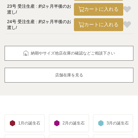
23号 受注生産 : 約2ヶ月半後のお
カートに入れる
渡し
24号 受注生産 : 約2ヶ月半後のお
カートに入れる
渡し
納期やサイズ他店在庫の確認などご相談下さい
店舗在庫を見る
1月の誕生石
2月の誕生石
3月の誕生石