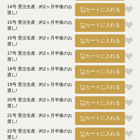
14号 受注生産 : 約2ヶ月半後のお
カートに入れる
渡し
15号 受注生産 : 約2ヶ月半後のお
カートに入れる
渡し
16号 受注生産 : 約2ヶ月半後のお
カートに入れる
渡し
17号 受注生産 : 約2ヶ月半後のお
カートに入れる
渡し
18号 受注生産 : 約2ヶ月半後のお
カートに入れる
渡し
19号 受注生産 : 約2ヶ月半後のお
カートに入れる
渡し
20号 受注生産 : 約2ヶ月半後のお
カートに入れる
渡し
21号 受注生産 : 約2ヶ月半後のお
カートに入れる
渡し
22号 受注生産 : 約2ヶ月半後のお
カートに入れる
渡し