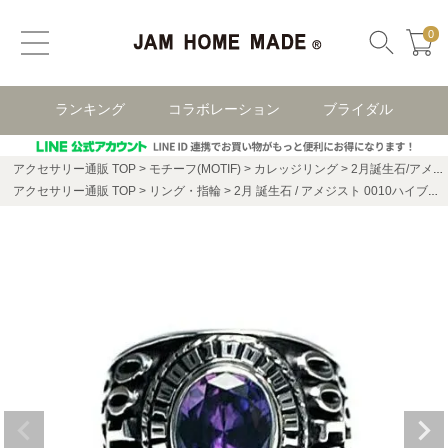
0
ランキング
コラボレーション
ブライダル
アクセサリー通販 TOP
モチーフ(MOTIF)
カレッジリング
2月誕生石/アメジスト0010ハイブリッドカレッジリングM/指輪
アクセサリー通販 TOP
リング・指輪
2月 誕生石 / アメジスト 0010ハイブリッド カレッジリング M / 指輪