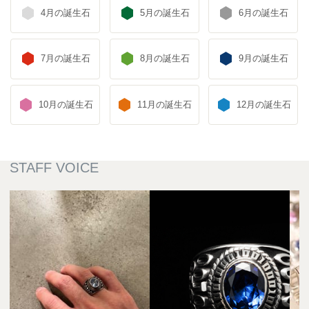
4月の誕生石
5月の誕生石
6月の誕生石
7月の誕生石
8月の誕生石
9月の誕生石
10月の誕生石
11月の誕生石
12月の誕生石