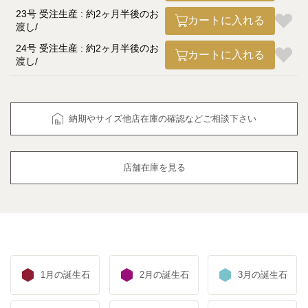
23号 受注生産 : 約2ヶ月半後のお
カートに入れる
渡し
24号 受注生産 : 約2ヶ月半後のお
カートに入れる
渡し
納期やサイズ他店在庫の確認などご相談下さい
店舗在庫を見る
1月の誕生石
2月の誕生石
3月の誕生石