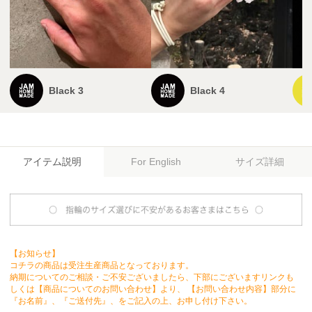
Black 3
Black 4
アイテム説明
サイズ詳細
For English
【お知らせ】
コチラの商品は受注生産商品となっております。
納期についてのご相談・ご不安ございましたら、下部にございますリンクも
しくは【商品についてのお問い合わせ】より、 【お問い合わせ内容】部分に
『お名前』、『ご送付先』、をご記入の上、お申し付け下さい。