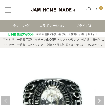
0
ランキング
コラボレーション
ブライダル
アクセサリー通販 TOP
モチーフ(MOTIF)
カレッジリング
4月誕生石/ダイヤモンド0010ハイブリッドカレッジリングM/指輪
アクセサリー通販 TOP
リング・指輪
4月 誕生石 / ダイヤモンド 0010ハイブリッド カレッジリング M / 指輪