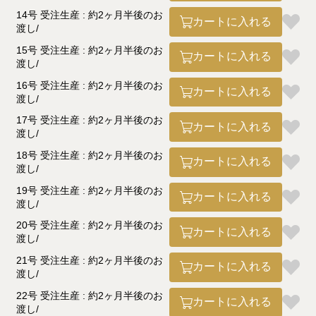
14号 受注生産 : 約2ヶ月半後のお
カートに入れる
渡し
15号 受注生産 : 約2ヶ月半後のお
カートに入れる
渡し
16号 受注生産 : 約2ヶ月半後のお
カートに入れる
渡し
17号 受注生産 : 約2ヶ月半後のお
カートに入れる
渡し
18号 受注生産 : 約2ヶ月半後のお
カートに入れる
渡し
19号 受注生産 : 約2ヶ月半後のお
カートに入れる
渡し
20号 受注生産 : 約2ヶ月半後のお
カートに入れる
渡し
21号 受注生産 : 約2ヶ月半後のお
カートに入れる
渡し
22号 受注生産 : 約2ヶ月半後のお
カートに入れる
渡し