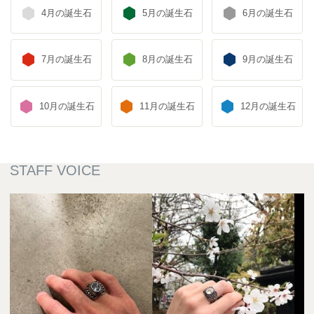
4月の誕生石
5月の誕生石
6月の誕生石
7月の誕生石
8月の誕生石
9月の誕生石
10月の誕生石
11月の誕生石
12月の誕生石