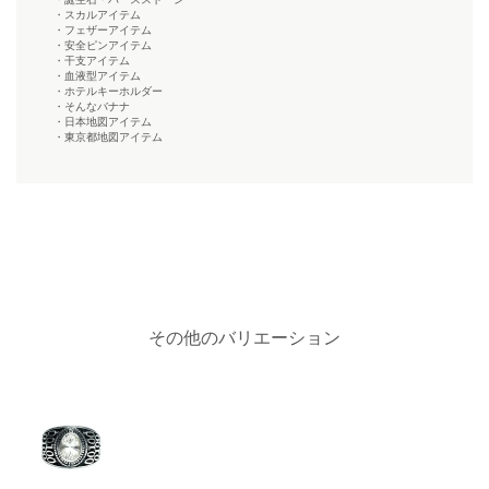
・スカルアイテム
・フェザーアイテム
・安全ピンアイテム
・干支アイテム
・血液型アイテム
・ホテルキーホルダー
・そんなバナナ
・日本地図アイテム
・東京都地図アイテム
その他のバリエーション