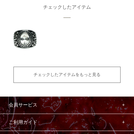
チェックしたアイテム
チェックしたアイテムをもっと見る
会員サービス
ご利用ガイド