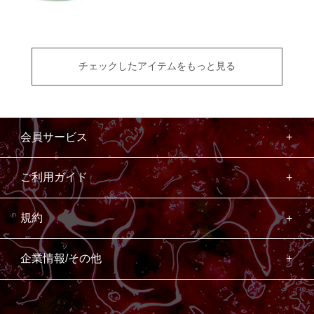
チェックしたアイテムをもっと見る
会員サービス
ご利用ガイド
規約
企業情報/その他