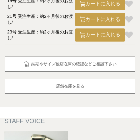
19号 受注生産：約2ヶ月後のお渡
カートに入れる
し
21号 受注生産：約2ヶ月後のお渡
カートに入れる
し
23号 受注生産：約2ヶ月後のお渡
カートに入れる
し
納期やサイズ他店在庫の確認などご相談下さい
店舗在庫を見る