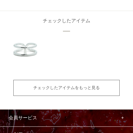
チェックしたアイテム
チェックしたアイテムをもっと見る
会員サービス