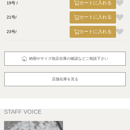
カートに入れる
19号
カートに入れる
21号
カートに入れる
23号
納期やサイズ他店在庫の確認などご相談下さい
店舗在庫を見る