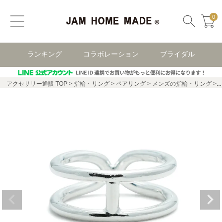
0
ランキング
コラボレーション
ブライダル
アクセサリー通販 TOP
指輪・リング
ペアリング
メンズの指輪・リング