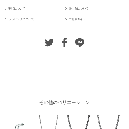
刻印について
誕生石について
ラッピングについて
ご利用ガイド
その他のバリエーション