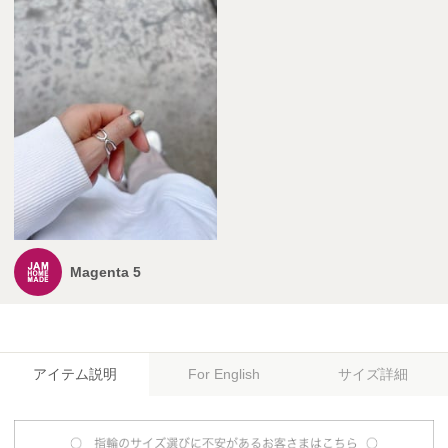
Magenta 5
アイテム説明
サイズ詳細
For English