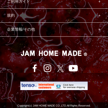
ご利用ガイド
規約
企業情報/その他
Copyright(c) JAM HOME MADE CO.,LTD.All Rights Reserved.