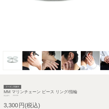
クーポン対象外
MM マリンチェーン ピース リング/指輪
JNS1336
商品番号
3,300