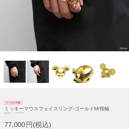
クーポン対象
ミッキーマウスフェイスリング-ゴールドM/指輪
JWDRI006G
商品番号
77,000