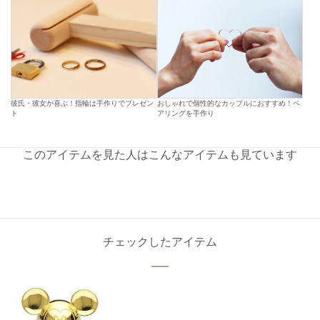
彼氏・彼女が喜ぶ！指輪は手作りでプレゼン
おしゃれで個性的なカップルにおすすめ！ペ
ト
アリングを手作り
このアイテムを見た人はこんなアイテムも見ています
チェックしたアイテム