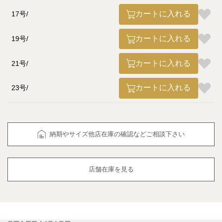
カートに入れる
17号
カートに入れる
19号
カートに入れる
21号
カートに入れる
23号
納期やサイズ他店在庫の確認などご相談下さい
店舗在庫を見る