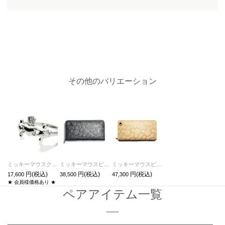
その他のバリエーション
ミッキーマウスクラダリング-ロジウム/指輪
ミッキーマウスビッグアイコンラウンドファスナー長財布/ロングウォレット
ミッキーマウスビッグアイコンラウンドファスナー長財布/ロングウォレット-ヌメ-
17,600
38,500
47,300
★ 会員様価格あり ★
ペアアイテム一覧