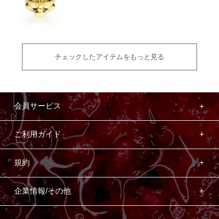
チェックしたアイテムをもっと見る
会員サービス
ご利用ガイド
規約
企業情報/その他