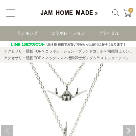
0
ランキング
コラボレーション
ブライダル
アクセサリー通販 TOP
コラボレーション・ブランドコラボ
機動戦士ガンダム コラボレーション
アクセサリー通販 TOP
ネックレス
機動戦士ガンダムラストシューティングセットネックレス