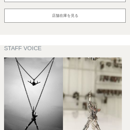
店舗在庫を見る