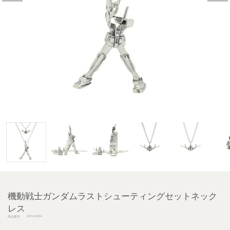
機動戦士ガンダムラストシューティングセットネック
レス
JSTG12SV
商品番号