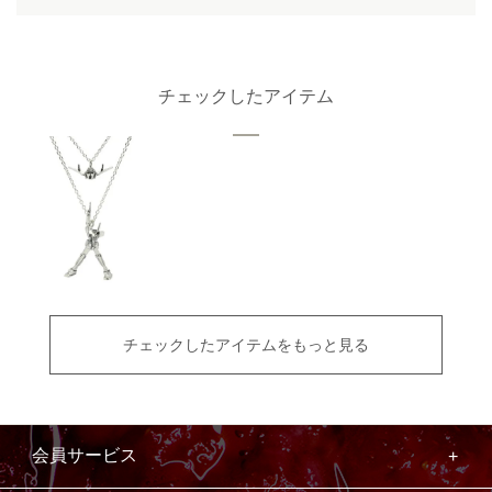
チェックしたアイテム
チェックしたアイテムをもっと見る
会員サービス