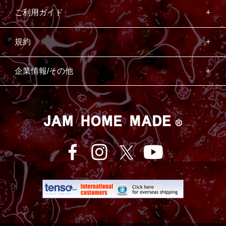
ご利用ガイド
規約
企業情報/その他