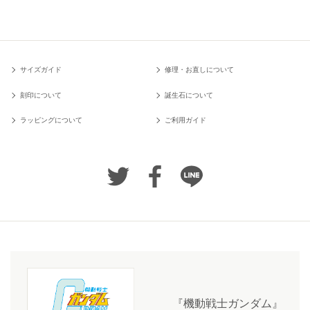
サイズガイド
修理・お直しについて
刻印について
誕生石について
ラッピングについて
ご利用ガイド
『機動戦士ガンダム』