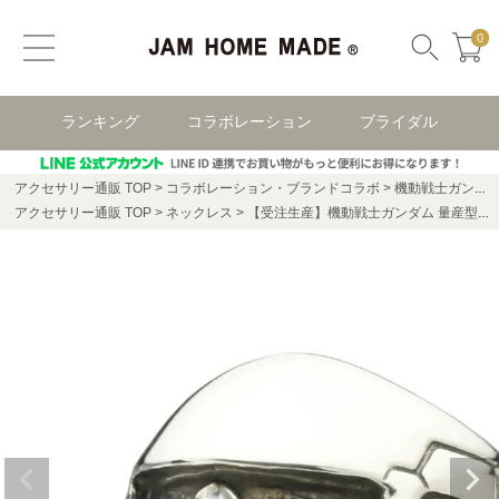
0
ランキング
コラボレーション
ブライダル
アクセサリー通販 TOP
コラボレーション・ブランドコラボ
機動戦士ガンダム コラボレーション
アクセサリー通販 TOP
ネックレス
【受注生産】機動戦士ガンダム 量産型ザク フェイスリング -SILVER-