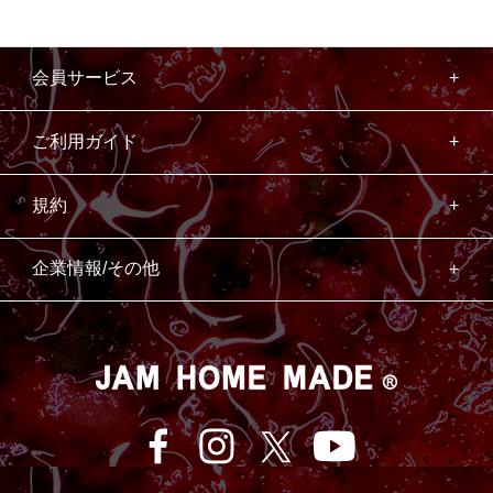
会員サービス
ご利用ガイド
規約
企業情報/その他