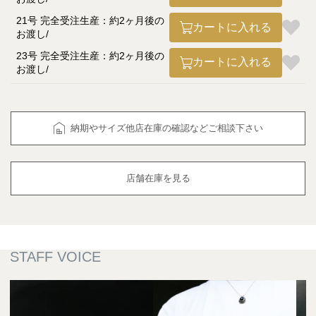
21号 完全受注生産：約2ヶ月後の
カートに入れる
お渡し
23号 完全受注生産：約2ヶ月後の
カートに入れる
お渡し
納期やサイズ他店在庫の確認などご相談下さい
店舗在庫を見る