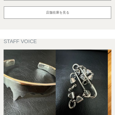
店舗在庫を見る