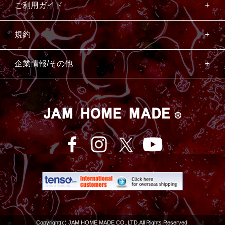
ご利用ガイド
規約
企業情報/その他
Copyright(c) JAM HOME MADE CO.,LTD.All Rights Reserved.