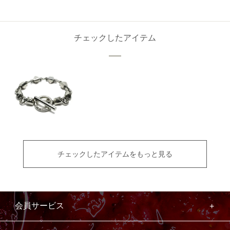
チェックしたアイテム
チェックしたアイテムをもっと見る
会員サービス