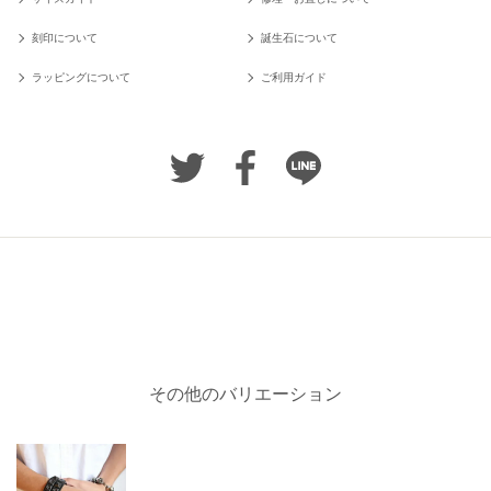
刻印について
誕生石について
ラッピングについて
ご利用ガイド
その他のバリエーション