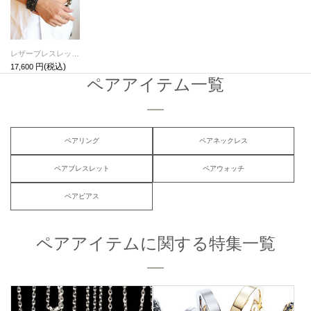
レザーブレスレットダブルスタッズ
17,600
ペアアイテム一覧
ペアリング
ペアネックレス
ペアブレスレット
ペアウォッチ
ペアピアス
ペアアイテムに関する特集一覧