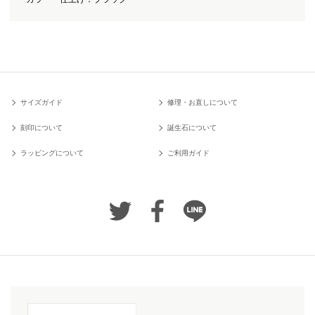
サイズガイド
修理・お直しについて
刻印について
誕生石について
ラッピングについて
ご利用ガイド