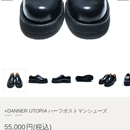
×DANNER UTOPIA ハーフポストマンシューズ
JDNN001
商品番号
55,000