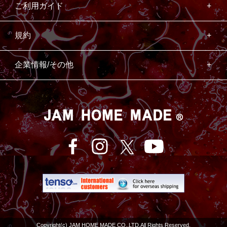
ご利用ガイド
規約
企業情報/その他
Copyright(c) JAM HOME MADE CO.,LTD.All Rights Reserved.