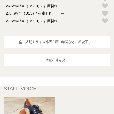
26.5cm相当（US8H）
在庫切れ
—
27cm相当（US9）
在庫切れ
—
27.5cm相当（US9H）
在庫切れ
—
納期やサイズ他店在庫の確認などご相談下さい
店舗在庫を見る