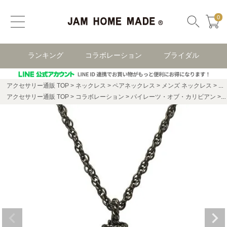
0
ランキング
コラボレーション
ブライダル
アクセサリー通販 TOP
ネックレス
ペアネックレス
メンズ ネックレス
パ
アクセサリー通販 TOP
コラボレーション
パイレーツ・オブ・カリビアン