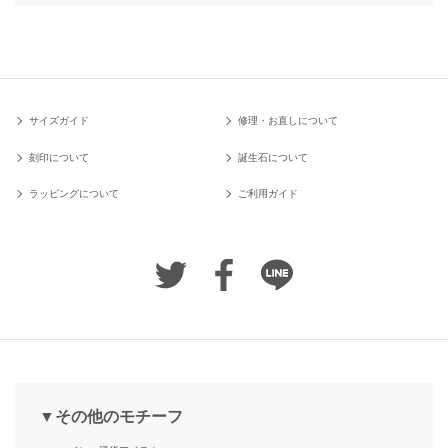
サイズガイド
修理・お直しについて
刻印について
誕生石について
ラッピングについて
ご利用ガイド
▼その他のモチーフ