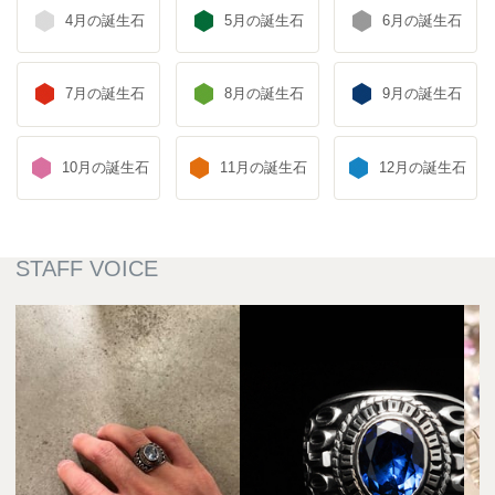
4月の誕生石
5月の誕生石
6月の誕生石
7月の誕生石
8月の誕生石
9月の誕生石
10月の誕生石
11月の誕生石
12月の誕生石