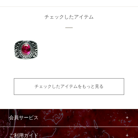
チェックしたアイテム
チェックしたアイテムをもっと見る
会員サービス
ご利用ガイド