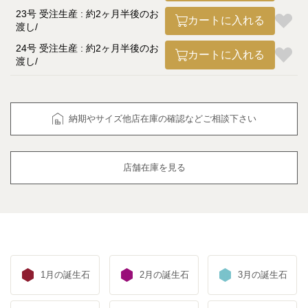
23号 受注生産 : 約2ヶ月半後のお
カートに入れる
渡し
24号 受注生産 : 約2ヶ月半後のお
カートに入れる
渡し
納期やサイズ他店在庫の確認などご相談下さい
店舗在庫を見る
1月の誕生石
2月の誕生石
3月の誕生石