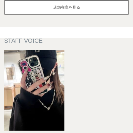
店舗在庫を見る