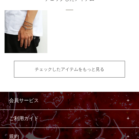
チェックしたアイテムをもっと見る
会員サービス
ご利用ガイド
規約