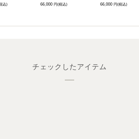
66,000
66,000
チェックしたアイテム