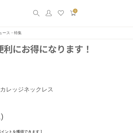
0
ュース・特集
ドカレッジネックレス
ポイントを獲得できます ]