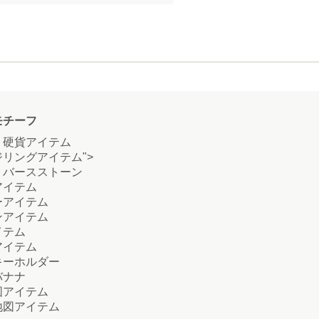
モチーフ
硬貨アイテム
リングアイテム">
バースストーン
イテム
アイテム
アイテム
テム
イテム
ーホルダー
ナナ
アイテム
図アイテム