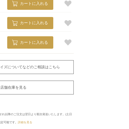
カートに入れる
カートに入れる
カートに入れる
イズについてなどのご相談はこちら
店舗在庫を見る
に、それ以降のご注文は翌日より順次発送いたします。(土日
指定可能です。
詳細を見る