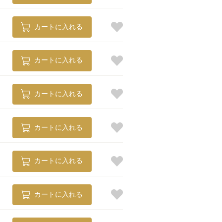
カートに入れる
カートに入れる
カートに入れる
カートに入れる
カートに入れる
カートに入れる