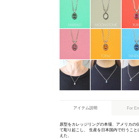
アイテム説明
For En
原型をカレッジリングの本場、アメリカの
て彫り起こし、 生産を日本国内で行うこと
えた、