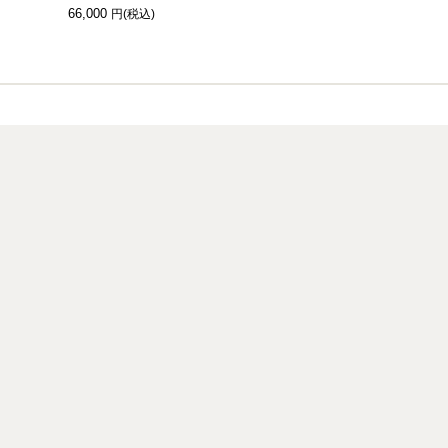
66,000
66,000