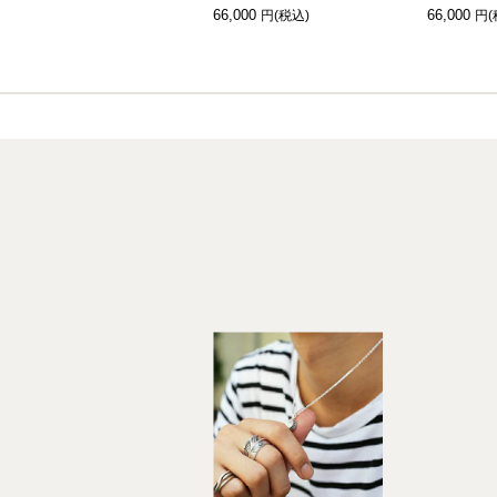
66,000
66,000