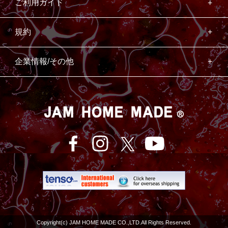
ご利用ガイド
規約
企業情報/その他
Copyright(c) JAM HOME MADE CO.,LTD.All Rights Reserved.