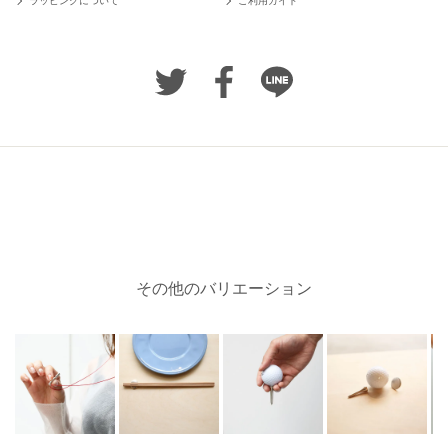
ラッピングについて
ご利用ガイド
その他のバリエーション