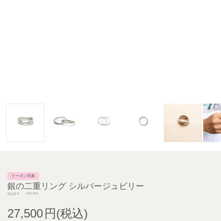
クーポン対象
銀の二重リング シルバージュビリー
J25JUB01
商品番号
27,500