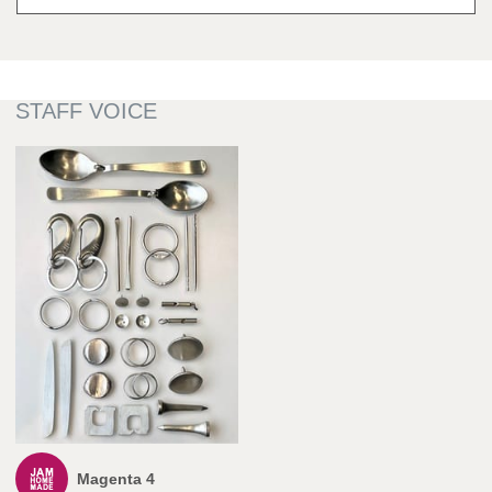
Magenta 4