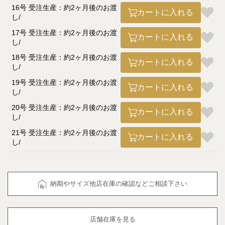
16号 受注生産：約2ヶ月後のお渡
カートに入れる
し
17号 受注生産：約2ヶ月後のお渡
カートに入れる
し
18号 受注生産：約2ヶ月後のお渡
カートに入れる
し
19号 受注生産：約2ヶ月後のお渡
カートに入れる
し
20号 受注生産：約2ヶ月後のお渡
カートに入れる
し
21号 受注生産：約2ヶ月後のお渡
カートに入れる
し
納期やサイズ他店在庫の確認などご相談下さい
店舗在庫を見る