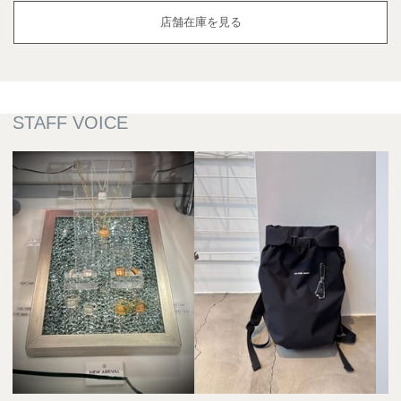
店舗在庫を見る