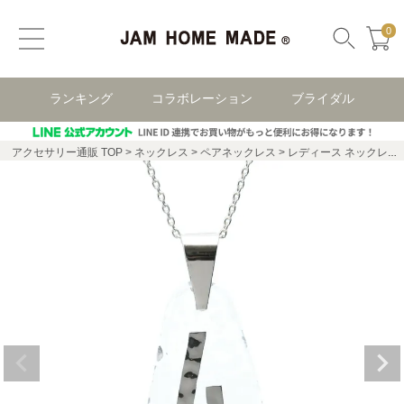
0
ランキング
コラボレーション
ブライダル
アクセサリー通販 TOP
ネックレス
ペアネックレス
レディース ネックレス