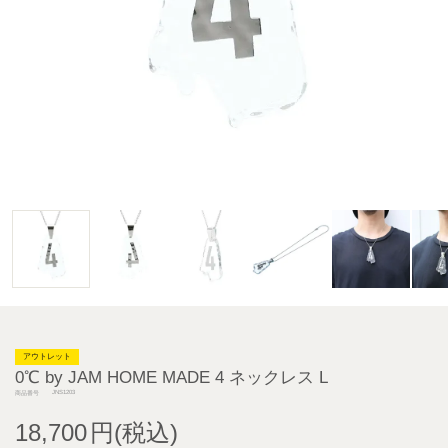
アウトレット
0℃ by JAM HOME MADE 4 ネックレス L
JNS1203
商品番号
18,700