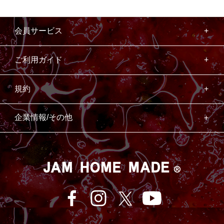
会員サービス
ご利用ガイド
規約
企業情報/その他