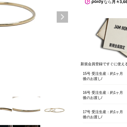
なら
月々3,6
新規会員登録ですぐに使え
15号 受注生産：約1ヶ月
後のお渡し
16号 受注生産：約1ヶ月
後のお渡し
17号 受注生産：約1ヶ月
後のお渡し