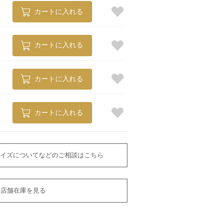
カートに入れる
カートに入れる
カートに入れる
カートに入れる
イズについてなどのご相談はこちら
店舗在庫を見る