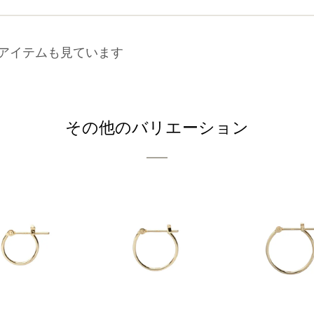
アイテムも見ています
その他のバリエーション