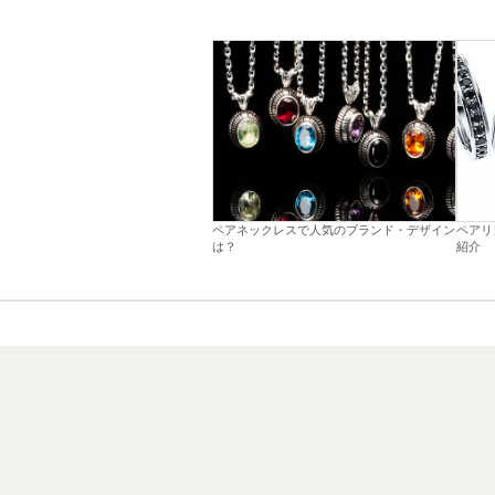
ペアネックレスで人気のブランド・デザイン
ペアリ
は？
紹介