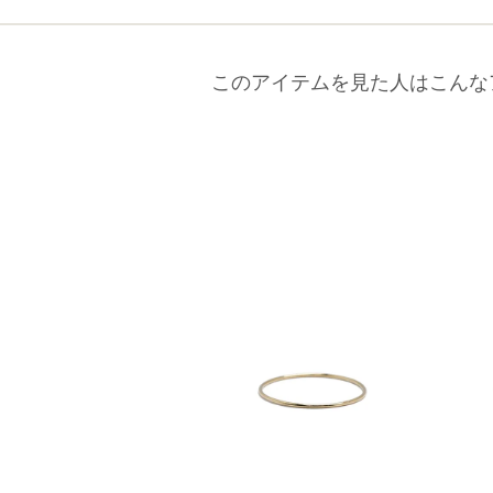
このアイテムを見た人はこんな