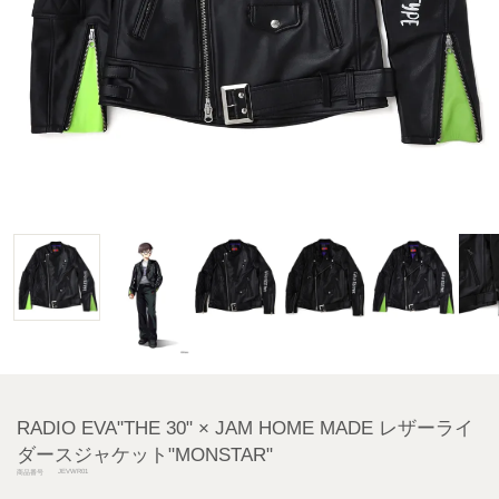
RADIO EVA"THE 30" × JAM HOME MADE レザーライ
ダースジャケット"MONSTAR"
JEVWR01
商品番号