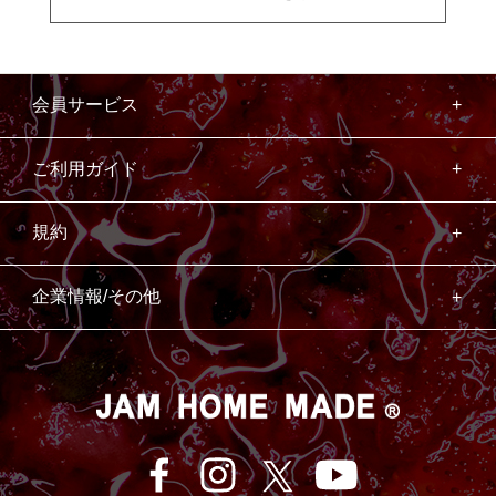
会員サービス
ご利用ガイド
規約
企業情報/その他