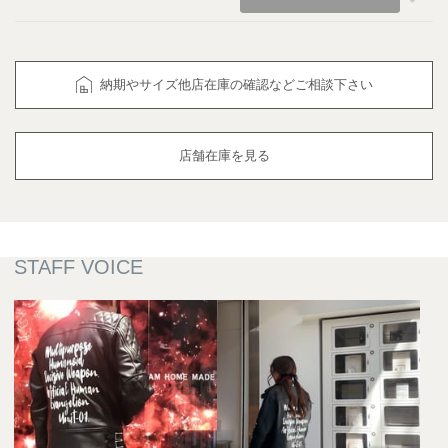
納期やサイズ他店在庫の確認などご相談下さい
店舗在庫を見る