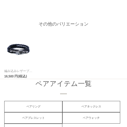
その他のバリエーション
編み込みレザーブレスレット3巻-ブラック
16,500
ペアアイテム一覧
ペアリング
ペアネックレス
ペアブレスレット
ペアウォッチ