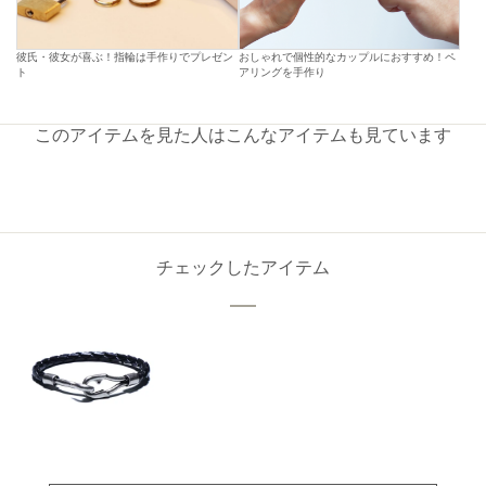
彼氏・彼女が喜ぶ！指輪は手作りでプレゼン
おしゃれで個性的なカップルにおすすめ！ペ
ト
アリングを手作り
このアイテムを見た人はこんなアイテムも見ています
チェックしたアイテム