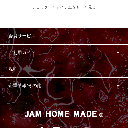
チェックしたアイテムをもっと見る
会員サービス
ご利用ガイド
規約
企業情報/その他