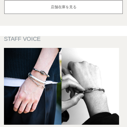
店舗在庫を見る