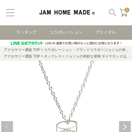
0
ランキング
コラボレーション
ブライダル
アクセサリー通販 TOP
コラボレーション・ブランドコラボ
ジョジョの奇妙な冒険 コラボアクセサリー
アクセサリー通販 TOP
ネックレス
ジョジョの奇妙な冒険 ダイヤモンドは砕けない 虹村億泰 ザ・ハンド ネックレス