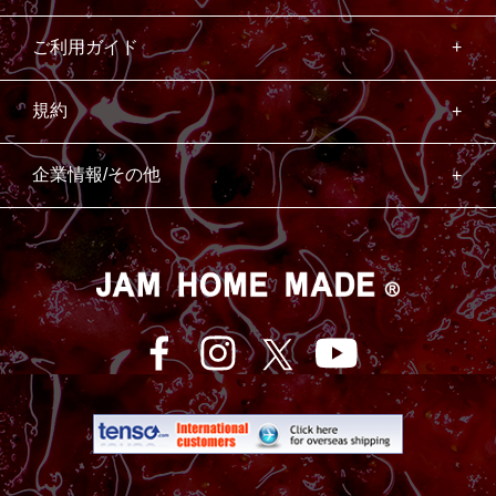
ご利用ガイド
規約
企業情報/その他