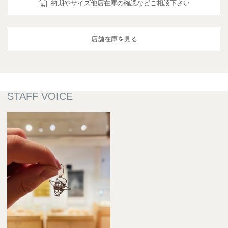
納期やサイズ他店在庫の確認などご相談下さい
店舗在庫を見る