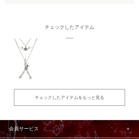
チェックしたアイテム
チェックしたアイテムをもっと見る
会員サービス