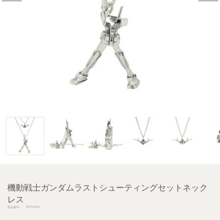
機動戦士ガンダムラストシューティングセットネック
レス
JSTG12SV
商品番号