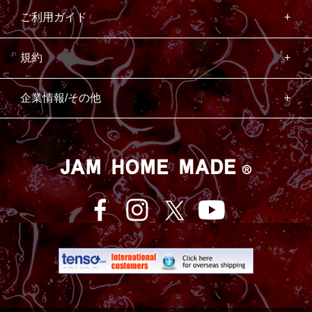
ご利用ガイド
規約
企業情報/その他