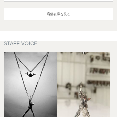
店舗在庫を見る