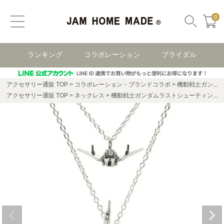
0
ランキング
コラボレーション
ブライダル
アクセサリー通販 TOP
コラボレーション・ブランドコラボ
機動戦士ガンダム コラボレーション
アクセサリー通販 TOP
ネックレス
機動戦士ガンダムラストシューティングセットネックレス