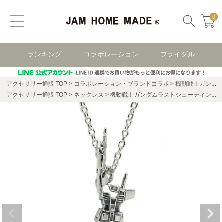
0
ランキング
コラボレーション
ブライダル
アクセサリー通販 TOP
コラボレーション・ブランドコラボ
機動戦士ガンダム コラボレーション
アクセサリー通販 TOP
ネックレス
機動戦士ガンダムラストシューティングネックレス-ガンダム