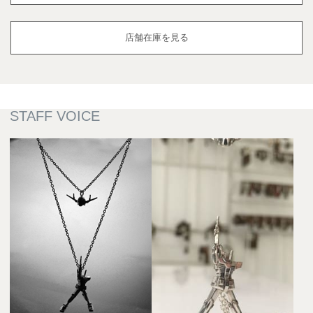
店舗在庫を見る