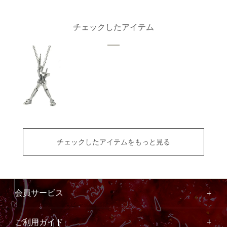
チェックしたアイテム
チェックしたアイテムをもっと見る
会員サービス
ご利用ガイド