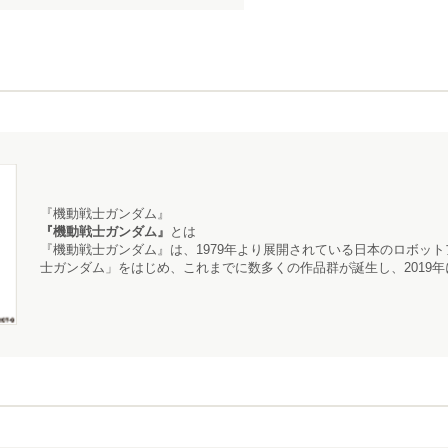
『機動戦士ガンダム』
『機動戦士ガンダム』
とは
『機動戦士ガンダム』
は、1979年より展開されている日本のロボッ
士ガンダム」をはじめ、これまでに数多くの作品群が誕生し、2019年