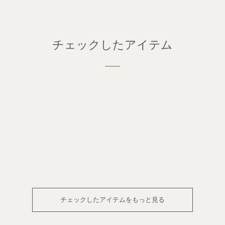
チェックしたアイテム
チェックしたアイテムをもっと見る