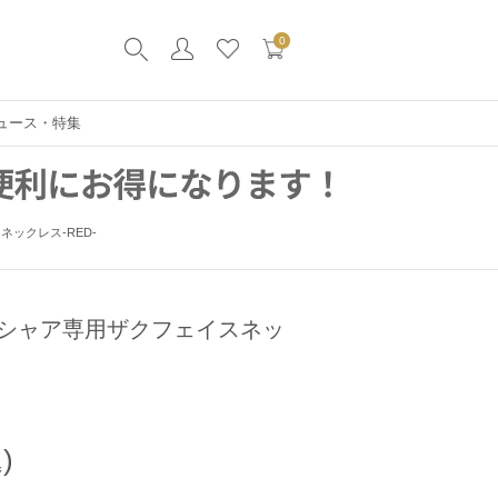
0
ュース・特集
ックレス-RED-
シャア専用ザクフェイスネッ