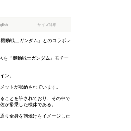
サイズ詳細
glish
『機動戦士ガンダム』とのコラボレ
ーピースを『機動戦士ガンダム』モチー
イン。
メットが収納されています。
ることを許されており、その中で
佐が搭乗した機体である。
通り全身を朝焼けをイメージした