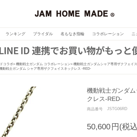
ランキング
ブライダル
名もなき指輪
コラボレーション
ニ
ドコラボ
機動戦士ガンダム コラボレーション
機動戦士ガンダムシャア専用ザクフェイスネ
機動戦士ガンダム シャア専用ザクフェイスネックレス -RED-
機動戦士ガンダム
クレス-RED-
JSTG06RD
商品番号
50,600