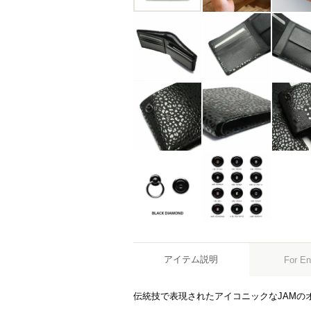
アイテム説明
For En
伝統技で表現されたアイコニックなJAMの