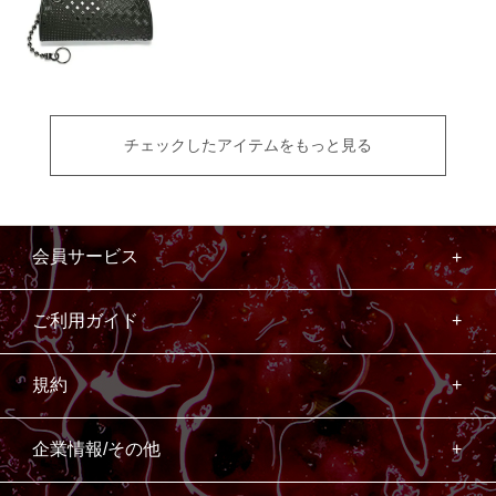
チェックしたアイテムをもっと見る
会員サービス
ご利用ガイド
規約
企業情報/その他