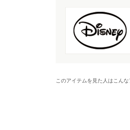
このアイテムを見た人はこんな