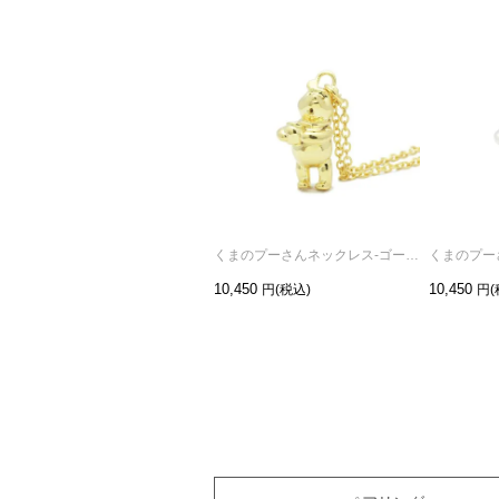
くまのプーさんネックレス-ゴールド
10,450
10,450