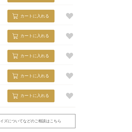
カートに入れる
カートに入れる
カートに入れる
カートに入れる
カートに入れる
イズについてなどのご相談はこちら