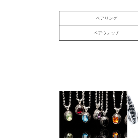
ペアリング
ペアウォッチ