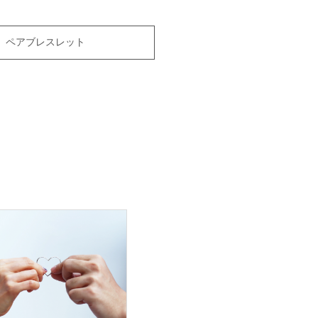
ペアブレスレット