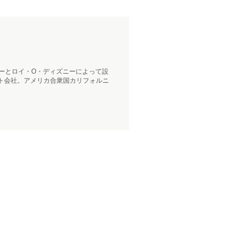
ニーとロイ・O・ディズニーによって設
ト会社。アメリカ合衆国カリフォルニ