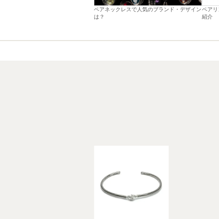
ペアネックレスで人気のブランド・デザイン
ペアリ
は？
紹介