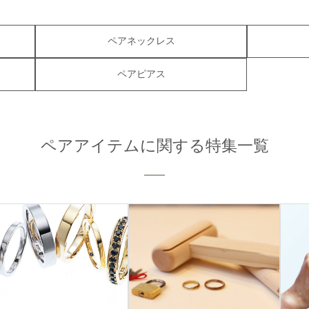
ペアネックレス
ペアピアス
ペアアイテムに関する特集一覧