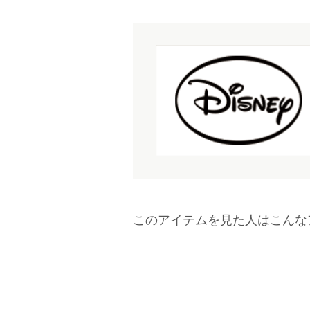
このアイテムを見た人はこんな