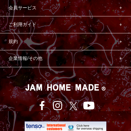
会員サービス
ご利用ガイド
規約
企業情報/その他