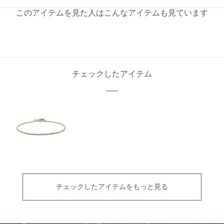
このアイテムを見た人はこんなアイテムも見ています
チェックしたアイテム
チェックしたアイテムをもっと見る