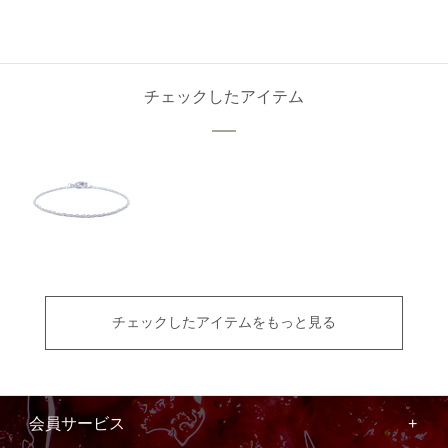
チェックしたアイテム
チェックしたアイテムをもっと見る
会員サービス