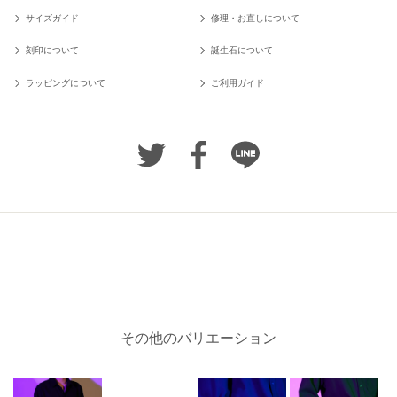
サイズガイド
修理・お直しについて
刻印について
誕生石について
ラッピングについて
ご利用ガイド
その他のバリエーション