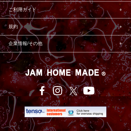
ご利用ガイド
規約
企業情報/その他