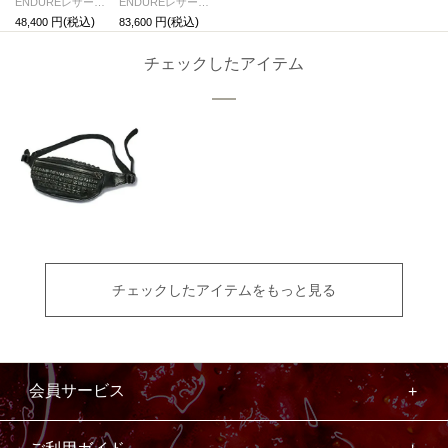
ENDUREレザーボディバッグショルダーバッグS-ブラック
ENDUREレザースタッズボディバッグショルダーバッグS-ブラック
48,400
83,600
チェックしたアイテム
チェックしたアイテムをもっと見る
会員サービス