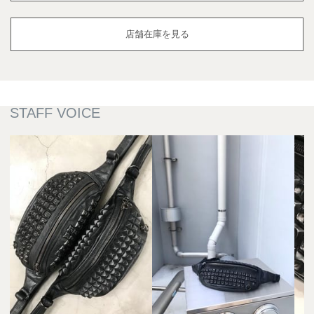
店舗在庫を見る