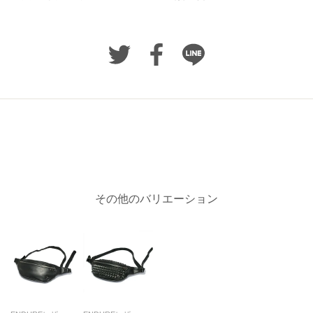
その他のバリエーション