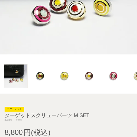
アウトレット
ターゲットスクリューパーツ M SET
JNS892
商品番号
8,800