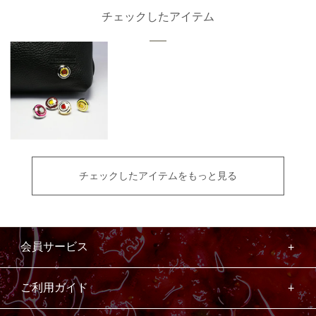
チェックしたアイテム
チェックしたアイテムをもっと見る
会員サービス
ご利用ガイド