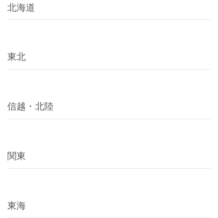
北海道
東北
信越・北陸
関東
東海