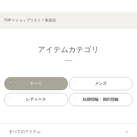
TOP
ショップリスト
取扱店
アイテムカテゴリ
すべて
メンズ
レディース
結婚指輪・婚約指輪
すべてのアイテム