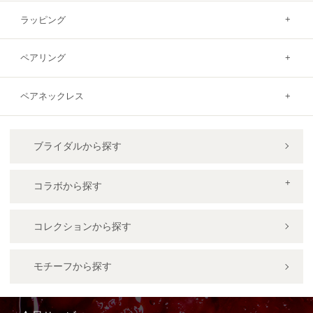
ラッピング
ペアリング
ペアネックレス
ブライダルから探す
コラボから探す
コレクションから探す
モチーフから探す