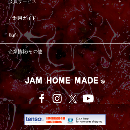
会員サービス
ご利用ガイド
規約
企業情報/その他