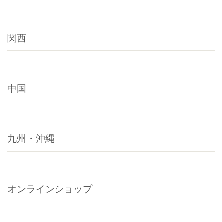
関西
中国
九州・沖縄
オンラインショップ