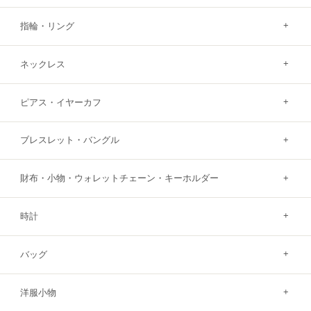
指輪・リング
ネックレス
ピアス・イヤーカフ
ブレスレット・バングル
財布・小物・ウォレットチェーン・キーホルダー
時計
バッグ
洋服小物