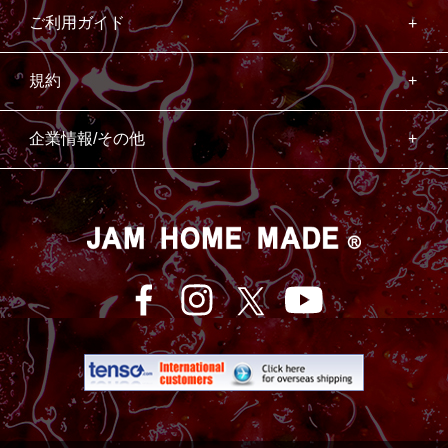
ご利用ガイド
規約
企業情報/その他