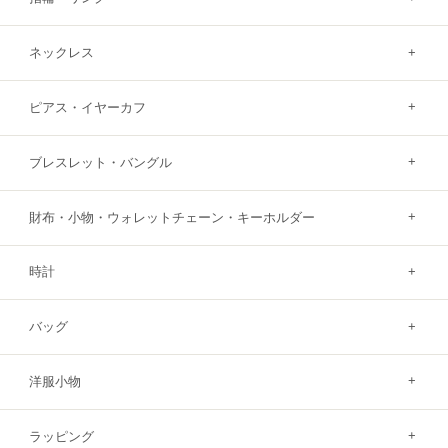
ネックレス
ピアス・イヤーカフ
ブレスレット・バングル
財布・小物・ウォレットチェーン・キーホルダー
時計
バッグ
洋服小物
ラッピング