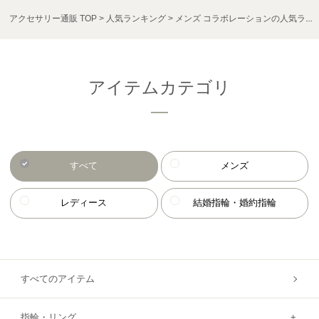
アクセサリー通販 TOP
人気ランキング
メンズ コラボレーションの人気ランキング
アイテムカテゴリ
すべて
メンズ
レディース
結婚指輪・婚約指輪
すべてのアイテム
指輪・リング