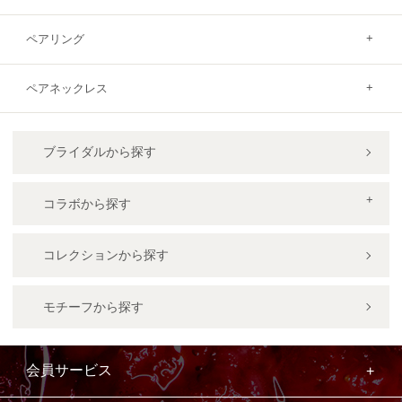
ペアリング
ペアネックレス
ブライダルから探す
コラボから探す
コレクションから探す
モチーフから探す
会員サービス