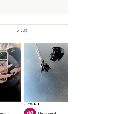
人気順
2026/01/11
nta 4
Magenta 4