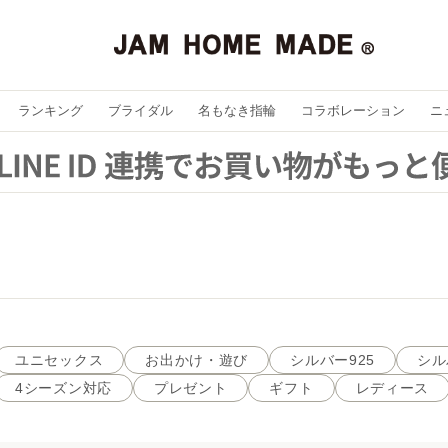
ランキング
ブライダル
名もなき指輪
コラボレーション
ニ
ユニセックス
お出かけ・遊び
シルバー925
シル
4シーズン対応
プレゼント
ギフト
レディース