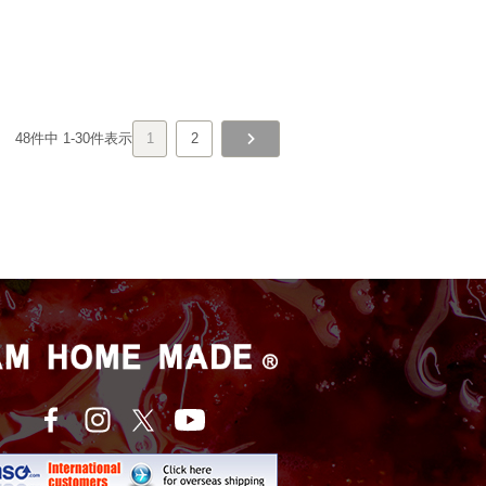
48
件中
1
-
30
件表示
1
2