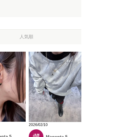
人気順
2026/02/10
nta 5
Magenta 5