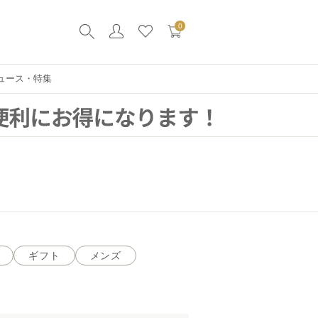
0
ュース・特集
ギフト
メンズ