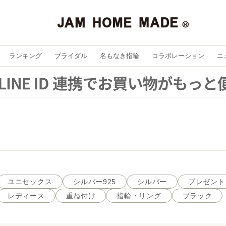
ランキング
ブライダル
名もなき指輪
コラボレーション
ニ
ユニセックス
シルバー925
シルバー
プレゼント
レディース
重ね付け
指輪・リング
ブラック