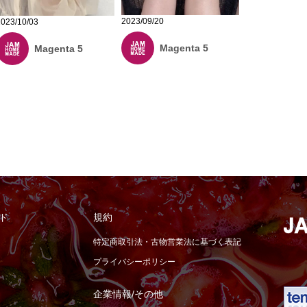
2023/09/20
2023/10/03
Magenta 5
Magenta 5
ド
規約
特定商取引法・古物営業法に基づく表記
プライバシーポリシー
企業情報/その他