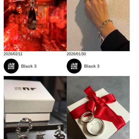
2026/02/11
2026/01/30
Black 3
Black 3