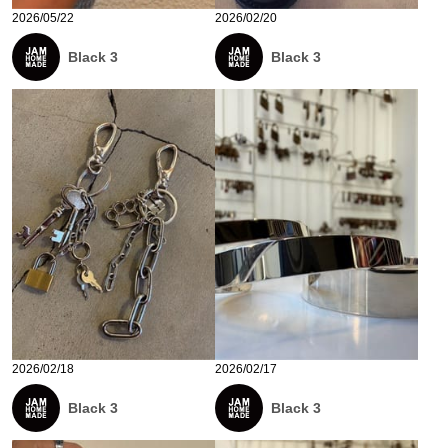
2026/05/22
2026/02/20
Black 3
Black 3
2026/02/18
2026/02/17
Black 3
Black 3