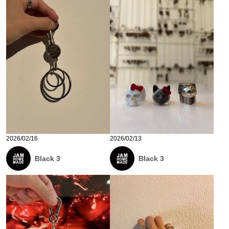
2026/02/16
2026/02/13
Black 3
Black 3