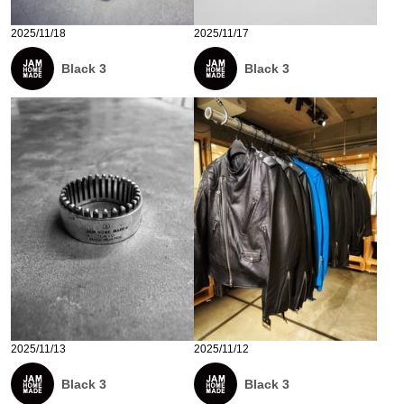
2025/11/18
2025/11/17
Black 3
Black 3
2025/11/13
2025/11/12
Black 3
Black 3