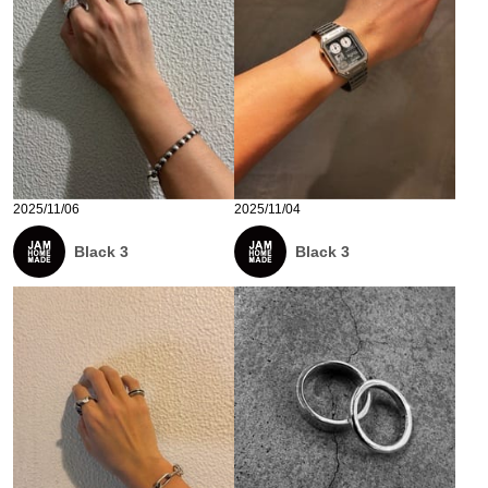
2025/11/06
2025/11/04
Black 3
Black 3