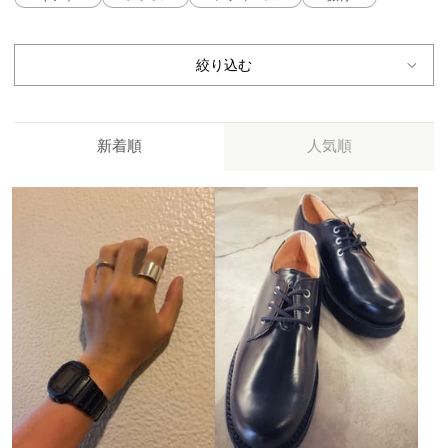
絞り込む
新着順
人気順