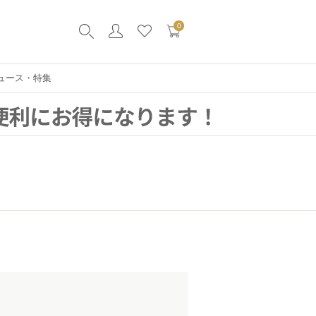
0
ュース・特集