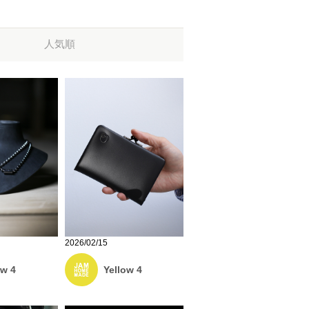
人気順
2026/02/15
ow 4
Yellow 4