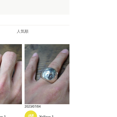
人気順
2023/07/04
ow 1
Yellow 1