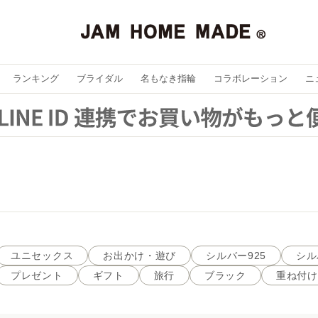
ランキング
ブライダル
名もなき指輪
コラボレーション
ニ
ユニセックス
お出かけ・遊び
シルバー925
シル
プレゼント
ギフト
旅行
ブラック
重ね付け