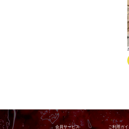
会員サービス
ご利用ガイ