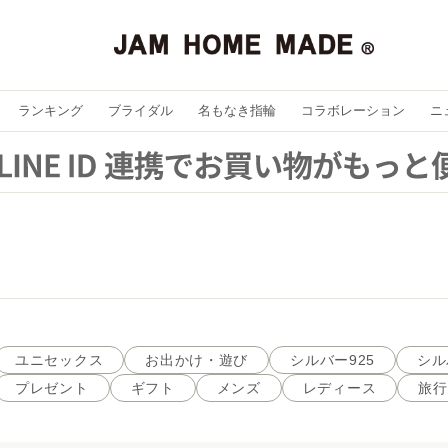
ランキング
ブライダル
名もなき指輪
コラボレーション
ニ
ユニセックス
お出かけ・遊び
シルバー925
シル
プレゼント
ギフト
メンズ
レディース
旅行