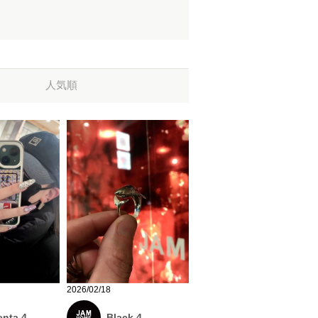
人気順
2026/02/18
nta 4
Black 4